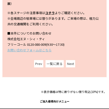
展）
※各ステージの注意事項は
コチラ
よりご確認ください。
※会場周辺の駐車場には限りがあります。ご来場の際は、極力公
共の交通機関をご利用ください。
■本件についてのお問い合わせ
株式会社エヌ・シィ・ティ
フリーコール 0120-080-009(9:30～17:30)
お問い合わせフォームはこちら
Prev
一覧に戻る
Next
※表示価格は特に断りがない限り税込(10%)です。
ご加入者様向けメニュー