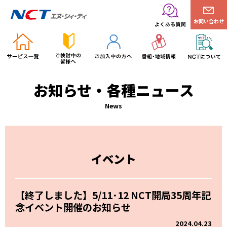
お問い合わせ
お知らせ・各種ニュース
News
イベント
【終了しました】5/11･12 NCT開局35周年記
念イベント開催のお知らせ
2024.04.23