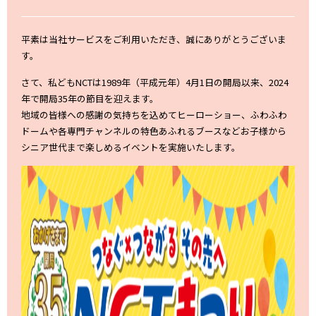
平素は当社サービスをご利用いただき、誠にありがとうございま
す。
さて、私どもNCTは1989年（平成元年）4月1日の開局以来、2024
年で開局35年の節目を迎えます。
地域の皆様への感謝の気持ちを込めてヒーローショー、ふわふわ
ドームや各専門チャンネルの特色あふれるブースなどお子様から
シニア世代まで楽しめるイベントを実施いたします。