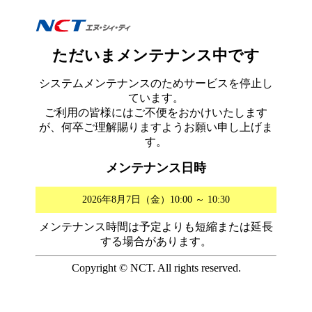
ただいまメンテナンス中です
システムメンテナンスのためサービスを停止し
ています。
ご利用の皆様にはご不便をおかけいたします
が、何卒ご理解賜りますようお願い申し上げま
す。
メンテナンス日時
2026年8月7日（金）10:00 ～ 10:30
メンテナンス時間は予定よりも短縮または延長
する場合があります。
Copyright © NCT. All rights reserved.