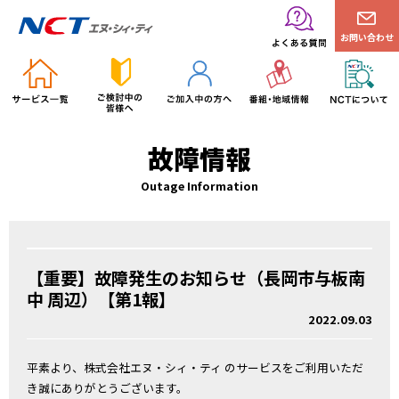
お問い合わせ
故障情報
Outage Information
【重要】故障発生のお知らせ（長岡市与板南
中 周辺）【第1報】
2022.09.03
平素より、株式会社エヌ・シィ・ティ のサービスをご利用いただ
き誠にありがとうございます。