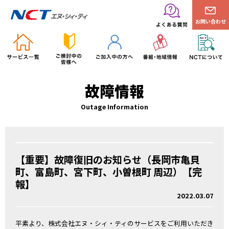
お問い合わせ
故障情報
Outage Information
【重要】故障復旧のお知らせ（長岡市亀貝
町、富島町、宮下町、小曽根町 周辺）【完
報】
2022.03.07
平素より、株式会社エヌ・シィ・ティのサービスをご利用いただき