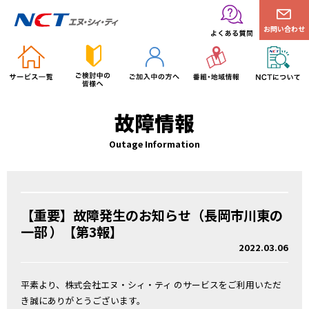
お問い合わせ
故障情報
Outage Information
【重要】故障発生のお知らせ（長岡市川東の
一部 ）【第3報】
2022.03.06
平素より、株式会社エヌ・シィ・ティ のサービスをご利用いただ
き誠にありがとうございます。