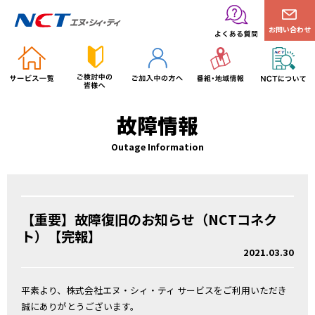
お問い合わせ
故障情報
Outage Information
【重要】故障復旧のお知らせ（NCTコネク
ト）【完報】
2021.03.30
平素より、株式会社エヌ・シィ・ティ サービスをご利用いただき
誠にありがとうございます。