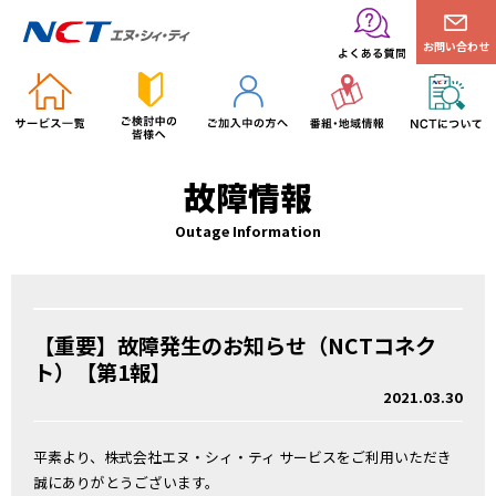
お問い合わせ
故障情報
Outage Information
【重要】故障発生のお知らせ（NCTコネク
ト）【第1報】
2021.03.30
平素より、株式会社エヌ・シィ・ティ サービスをご利用いただき
誠にありがとうございます。