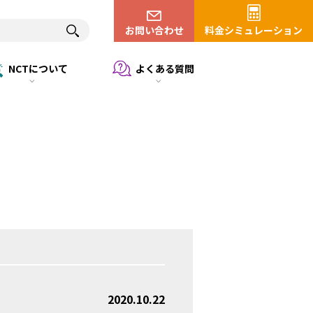
お問い合わせ
料金シミュレーション
NCTについて
よくある質問
2020.10.22