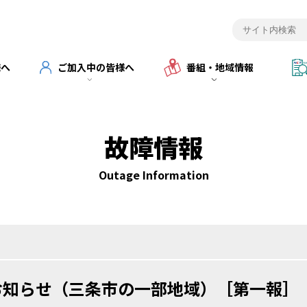
様へ
ご加入中の皆様へ
番組・地域情報
故障情報
Outage Information
お知らせ（三条市の一部地域）［第一報］