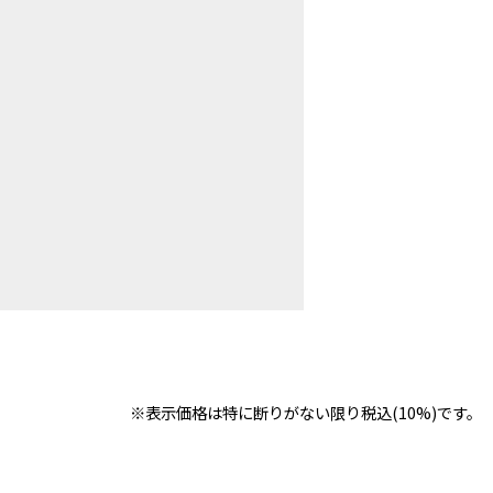
※表示価格は特に断りがない限り税込(10%)です。