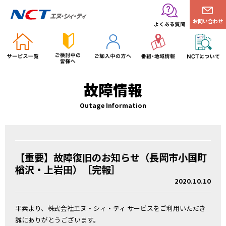
お問い合わせ
故障情報
Outage Information
【重要】故障復旧のお知らせ（長岡市小国町
楢沢・上岩田）［完報］
2020.10.10
平素より、株式会社エヌ・シィ・ティ サービスをご利用いただき
誠にありがとうございます。