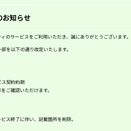
のお知らせ
ティのサービスをご利用いただき、誠にありがとうございます。
一部を以下の通り改定いたします。
ビス契約約款
をご確認いただけます。
ビス終了に伴い、記載箇所を削除。