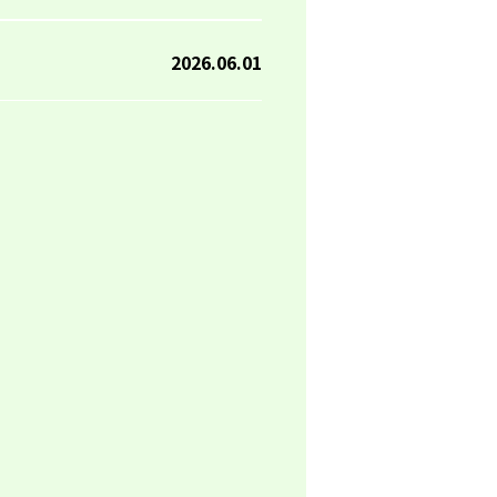
2026.06.01