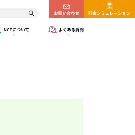
お問い合わせ
料金シミュレーション
NCTについて
よくある質問