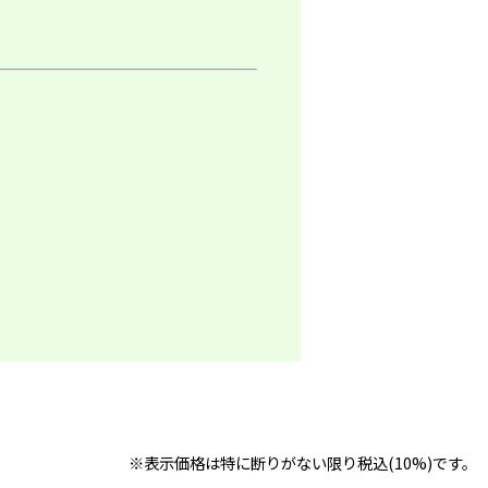
※表示価格は特に断りがない限り税込(10%)です。