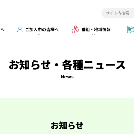
様へ
ご加入中の皆様へ
番組・地域情報
お知らせ・各種ニュース
News
お知らせ