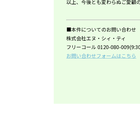
以上、今後とも変わらぬご愛顧
■本件についてのお問い合わせ
株式会社エヌ・シィ・ティ
フリーコール 0120-080-009(9:30
お問い合わせフォームはこちら