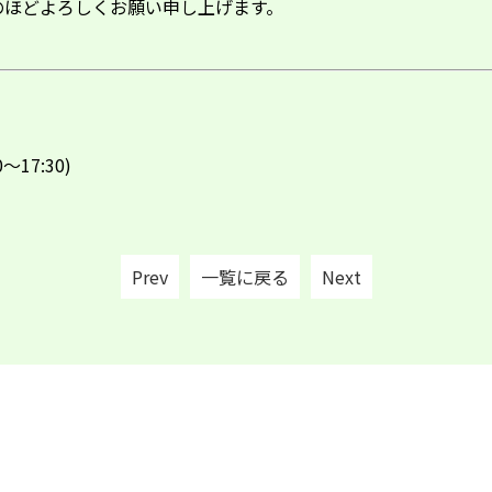
のほどよろしくお願い申し上げます。
～17:30)
Prev
一覧に戻る
Next