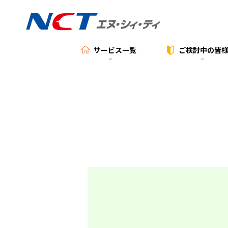
サービス一覧
ご検討中の
皆