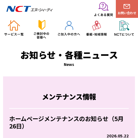
お問い合わせ
お知らせ・各種ニュース
News
メンテナンス情報
ホームページメンテナンスのお知らせ（5月
26日）
2026.05.22