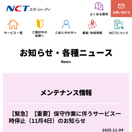
お問い合わせ
お知らせ・各種ニュース
News
メンテナンス情報
【緊急】【重要】保守作業に伴うサービス一
時停止（11月4日）のお知らせ
2025.11.04