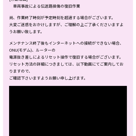
車両事故による伝送路損傷の復旧作業
尚、作業終了時刻が予定時刻を超過する場合がございます。
大変ご迷惑をおかけしますが、ご理解の上ご了承くださいますよ
うお願い致します。
メンテナンス終了後もインターネットへの接続ができない場合、
ONU(モデム)、ルーターの
電源抜き差しによるリセット操作で復旧する場合がございます。
リセット方法の詳細につきましては、以下動画にてご案内してお
りますので、
ご確認下さいますようお願い申し上げます。