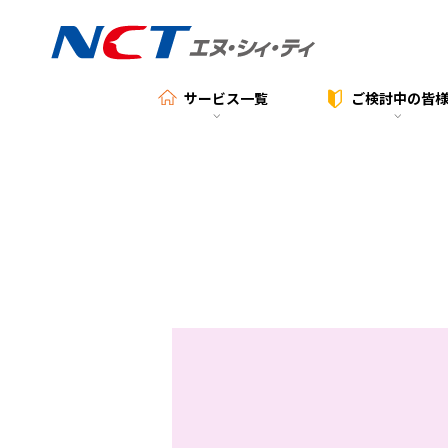
サービス一覧
ご検討中の
皆