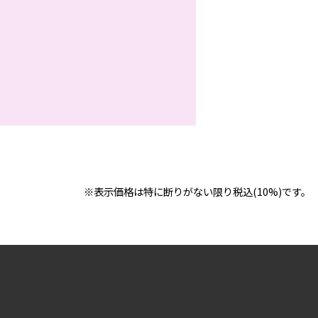
※表示価格は特に断りがない限り税込(10%)です。