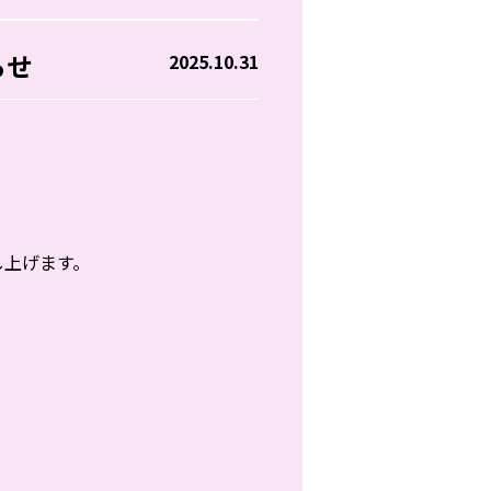
らせ
2025.10.31
し上げます。