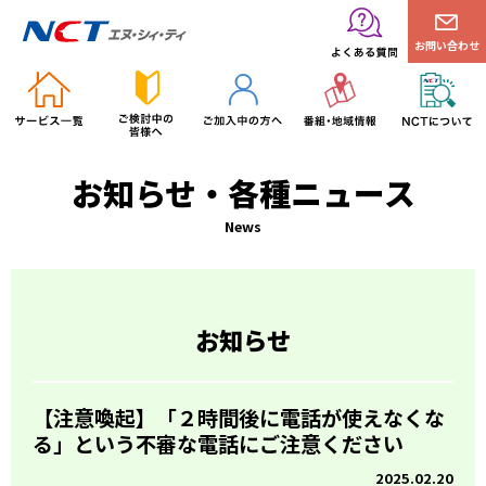
お問い合わせ
お知らせ・各種ニュース
News
お知らせ
【注意喚起】「２時間後に電話が使えなくな
る」という不審な電話にご注意ください
2025.02.20