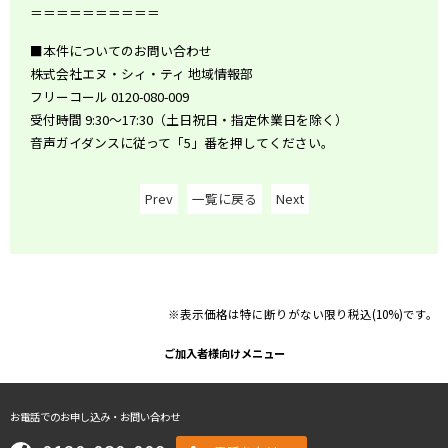
＝＝＝＝＝＝＝＝＝＝
■本件についてのお問い合わせ
株式会社エヌ・シィ・ティ 地域情報部
フリーコール 0120-080-009
受付時間 9:30～17:30（土日祝日・指定休業日を除く）
音声ガイダンスに従って「5」番を押してください。
Prev
一覧に戻る
Next
※表示価格は特に断りがない限り税込(10%)です。
ご加入者様向けメニュー
お電話でのお申し込み・お問い合わせ