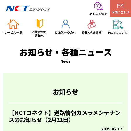
お問い合わせ
お知らせ・各種ニュース
News
お知らせ
【NCTコネクト】道路情報カメラメンテナン
スのお知らせ（2月21日）
2025.02.17