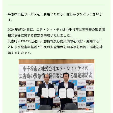
平素は当社サービスをご利用いただき、誠にありがとうございま
す。
2024年6月24日に、エヌ・シィ・ティは小千谷市と災害時の緊急情
報発信等に関する協定を締結いたしました。
災害時において迅速に災害情報及び防災情報を取得・周知するこ
とにより被害の軽減と市民の安全確保を図る事を目的に協定を締
結するものです。