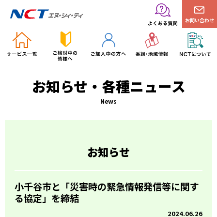
お問い合わせ
お知らせ・各種ニュース
News
お知らせ
小千谷市と「災害時の緊急情報発信等に関す
る協定」を締結
2024.06.26