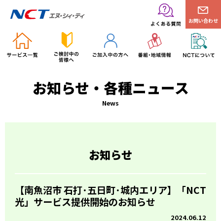
お問い合わせ
お知らせ・各種ニュース
News
お知らせ
【南魚沼市 石打･五日町･城内エリア】「NCT
光」サービス提供開始のお知らせ
2024.06.12