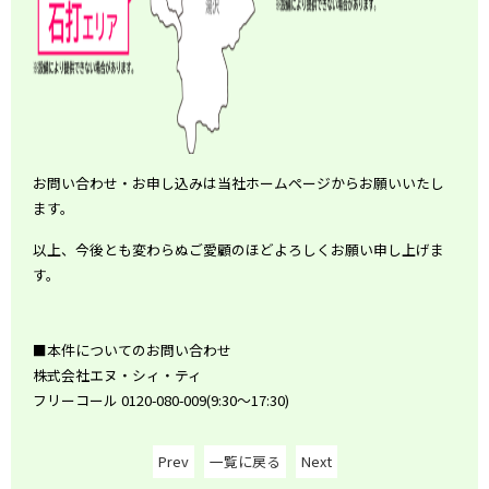
お問い合わせ・お申し込みは当社ホームページからお願いいたし
ます。
以上、今後とも変わらぬご愛顧のほどよろしくお願い申し上げま
す。
■本件についてのお問い合わせ
株式会社エヌ・シィ・ティ
フリーコール 0120-080-009(9:30～17:30)
Prev
一覧に戻る
Next