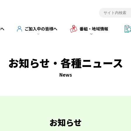
様へ
ご加入中の皆様へ
番組・地域情報
お知らせ・各種ニュース
News
お知らせ