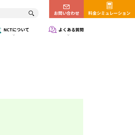
お問い合わせ
料金シミュレーション
NCTについて
よくある質問