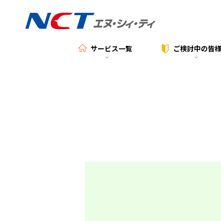
サービス一覧
ご検討中の
皆