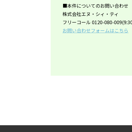
■本件についてのお問い合わせ
株式会社エヌ・シィ・ティ
フリーコール 0120-080-009(9:3
お問い合わせフォームはこちら