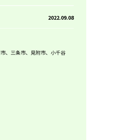
2022.09.08
岡市、三条市、見附市、小千谷