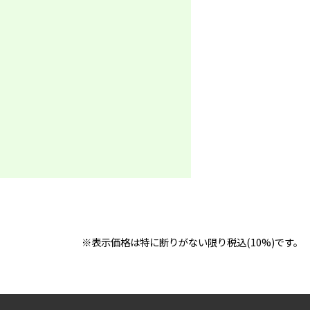
※表示価格は特に断りがない限り税込(10%)です。