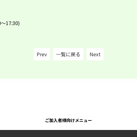
0～17:30)
Prev
一覧に戻る
Next
ご加入者様向けメニュー