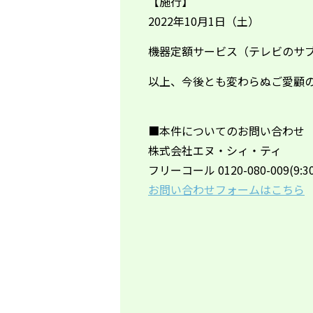
【施行】
2022年10月1日（土）
機器定額サービス（テレビのサ
以上、今後とも変わらぬご愛顧
■本件についてのお問い合わせ
株式会社エヌ・シィ・ティ
フリーコール 0120-080-009(9:30
お問い合わせフォームはこちら