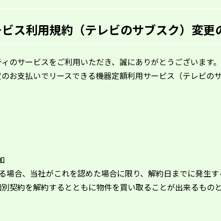
ービス利用規約（テレビのサブスク）変更
ティのサービスをご利用いただき、誠にありがとうございます。
定のお支払いでリースできる
機器定額利用サービス（テレビの
。
加
する場合、当社がこれを認めた場合に限り、解約日までに発生す
個別契約を解約するとともに物件を買い取ることが出来るもの