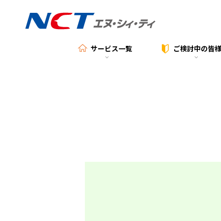
サービス一覧
ご検討中の
皆