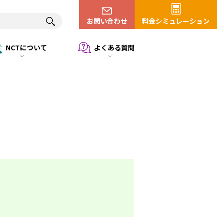
お問い合わせ
料金シミュレーション
NCTについて
よくある質問