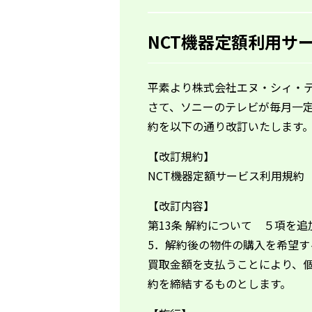
NCT機器定額利用サ
平素より株式会社エヌ・シィ・
さて、ソニーのテレビが毎月一
約を以下の通り改訂いたします
【改訂規約】
NCT機器定額サービス利用規約
【改訂内容】
第13条 解約について ５項を追
5．解約後の物件の購入を希望
買取金額を支払うことにより、
約を締結するものとします。