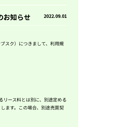
のお知らせ
2022.09.01
サブスク）
につきまして、利用規
るリース料とは別に、別途定める
とします。この場合、別途売買契