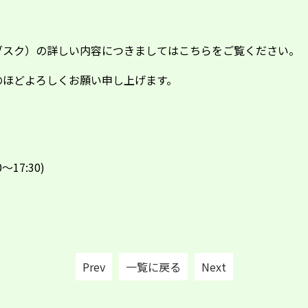
ブスク）の詳しい内容につきましては
こちら
をご覧ください。
のほどよろしくお願い申し上げます。
～17:30)
Prev
一覧に戻る
Next