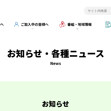
様へ
ご加入中の皆様へ
番組・地域情報
お知らせ・各種ニュース
News
お知らせ