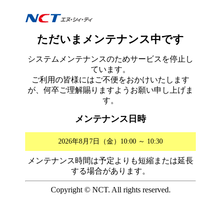
ただいまメンテナンス中です
システムメンテナンスのためサービスを停止し
ています。
ご利用の皆様にはご不便をおかけいたします
が、何卒ご理解賜りますようお願い申し上げま
す。
メンテナンス日時
2026年8月7日（金）10:00 ～ 10:30
メンテナンス時間は予定よりも短縮または延長
する場合があります。
Copyright © NCT. All rights reserved.