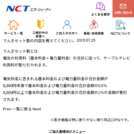
お問い合わせ
2019.07.29
でんきセット割の内容を教えてください。
でんきセット割とは
電気の利用料（基本料金 + 電力量料金）の合計に従って、ケーブルテレビ
利用料が割り引かれます。
電気料金に含まれる基本料金および電力量料金の合計金額が
8,800円未満で基本料金および電力量料金の合計金額の0.5％
8,800円以上で基本料金および電力量料金の合計金額の1％の金額が割引
されます。
Prev
一覧に戻る
Next
※表示価格は特に断りがない限り税込(10%)です。
ご加入者様向けメニュー