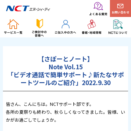
お問い合わせ
【さぽーとノート】
Note Vol.15
「ビデオ通話で簡単サポート♪新たなサポ
ートツールのご紹介」2022.9.30
皆さん、こんにちは。NCTサポート部です。
各所の夏祭りも終わり、秋らしくなってきました。皆様、い
かがお過ごしでしょうか。