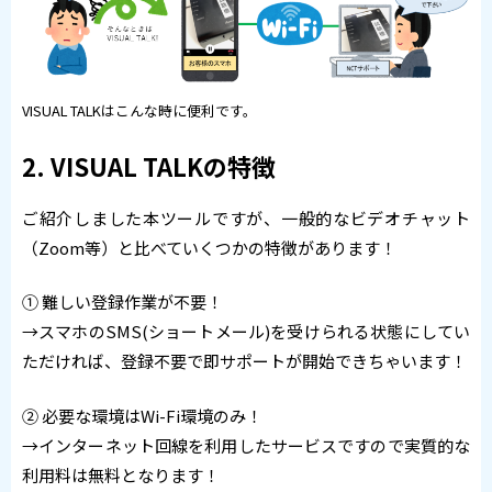
VISUAL TALKはこんな時に便利です。
2. VISUAL TALKの特徴
ご紹介しました本ツールですが、一般的なビデオチャット
（Zoom等）と比べていくつかの特徴があります！
① 難しい登録作業が不要！
→スマホのSMS(ショートメール)を受けられる状態にしてい
ただければ、登録不要で即サポートが開始できちゃいます！
② 必要な環境はWi-Fi環境のみ！
→インターネット回線を利用したサービスですので実質的な
利用料は無料となります！