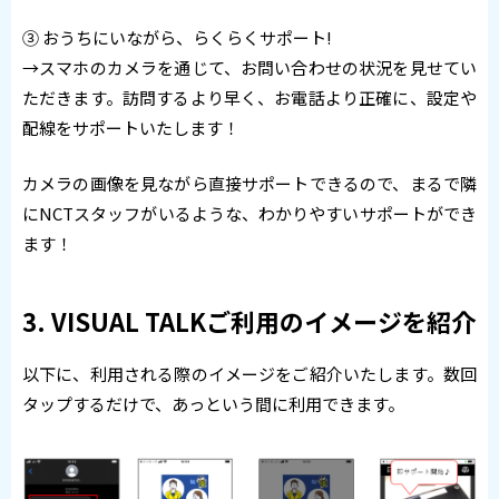
③ おうちにいながら、らくらくサポート!
→スマホのカメラを通じて、お問い合わせの状況を見せてい
ただきます。訪問するより早く、お電話より正確に、設定や
配線をサポートいたします！
カメラの画像を見ながら直接サポートできるので、まるで隣
にNCTスタッフがいるような、わかりやすいサポートができ
ます！
3. VISUAL TALKご利用のイメージを紹介
以下に、利用される際のイメージをご紹介いたします。数回
タップするだけで、あっという間に利用できます。