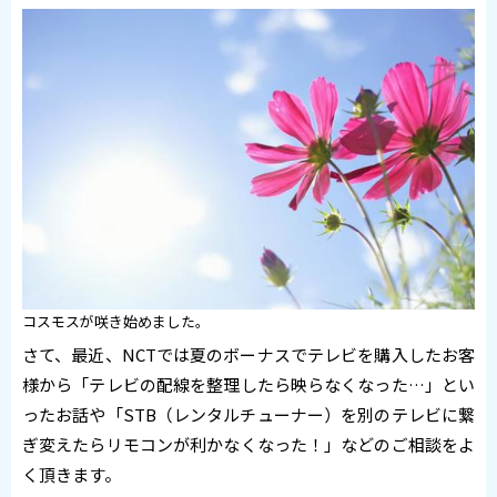
コスモスが咲き始めました。
さて、最近、NCTでは夏のボーナスでテレビを購入したお客
様から「テレビの配線を整理したら映らなくなった…」とい
ったお話や「STB（レンタルチューナー）を別のテレビに繋
ぎ変えたらリモコンが利かなくなった！」などのご相談をよ
く頂きます。