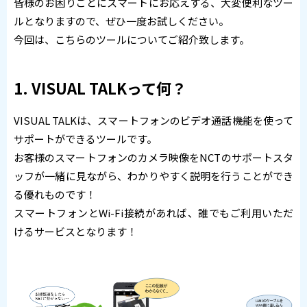
皆様のお困りごとにスマートにお応えする、大変便利なツー
ルとなりますので、ぜひ一度お試しください。
今回は、こちらのツールについてご紹介致します。
1. VISUAL TALKって何？
VISUAL TALKは、スマートフォンのビデオ通話機能を使って
サポートができるツールです。
お客様のスマートフォンのカメラ映像をNCTのサポートスタ
ッフが一緒に見ながら、わかりやすく説明を行うことができ
る優れものです！
スマートフォンとWi-Fi接続があれば、誰でもご利用いただ
けるサービスとなります！