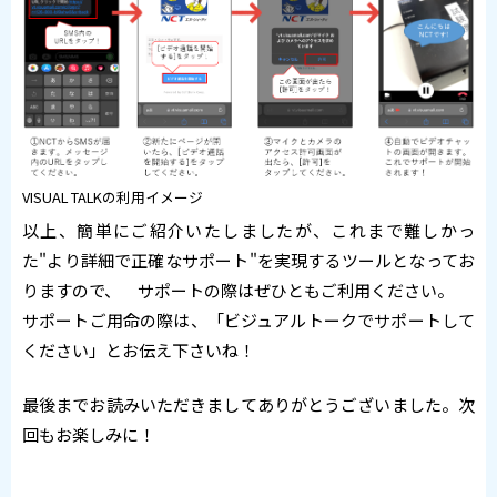
VISUAL TALKの利用イメージ
以上、簡単にご紹介いたしましたが、これまで難しかっ
た"より詳細で正確なサポート"を実現するツールとなってお
りますので、 サポートの際はぜひともご利用ください。
サポートご用命の際は、「ビジュアルトークでサポートして
ください」とお伝え下さいね！
最後までお読みいただきましてありがとうございました。次
回もお楽しみに！