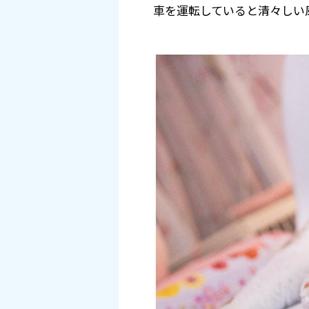
車を運転していると清々しい