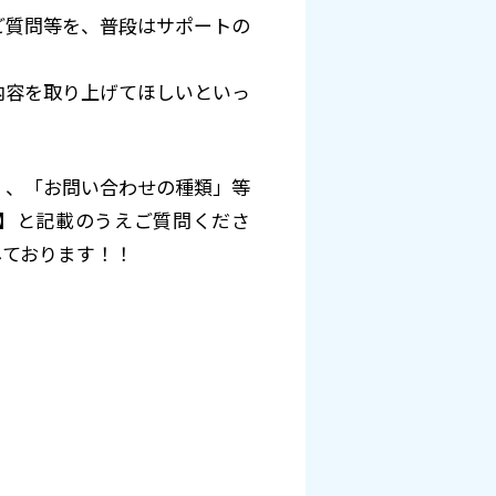
ご質問等を、普段はサポートの
内容を取り上げてほしいといっ
」、「お問い合わせの種類」等
】と記載のうえご質問くださ
しております！！