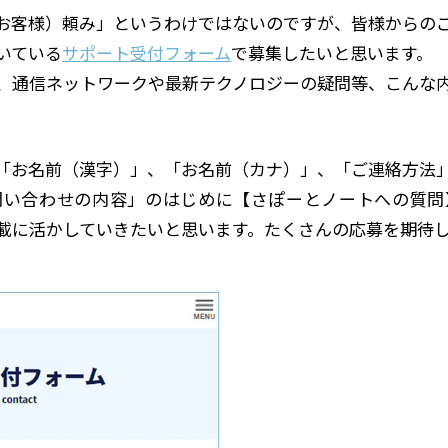
お客様）頼み」というわけではないのですが、皆様からの
いている
サポート受付フォーム
で募集したいと思います。
、通信ネットワークや最新テクノロジーの疑問等、こんな
「お名前（漢字）」、「お名前（カナ）」、「ご連絡方法
問い合わせの内容」のはじめに【さぽーとノートへの質問
載に活かしていきたいと思います。たくさんの応募を期待