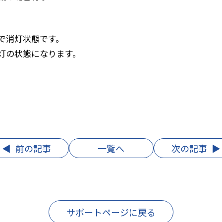
で消灯状態です。
灯の状態になります。
前の記事
一覧へ
次の記事
サポートページに戻る