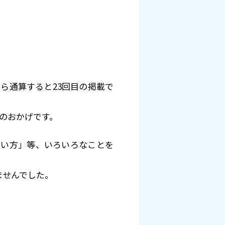
から通算すると23回目の掲載で
のおかげです。
使い方」等、いろいろなことを
ませんでした。