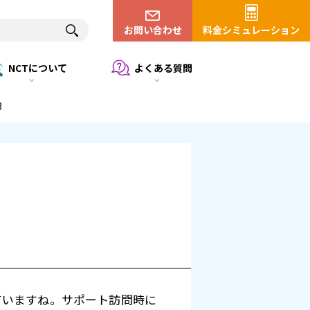
お問い合わせ
料金シミュレーション
NCTについて
よくある質問
3
ていますね。サポート訪問時に