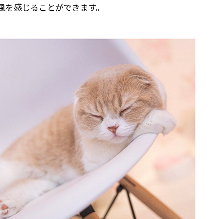
風を感じることができます。