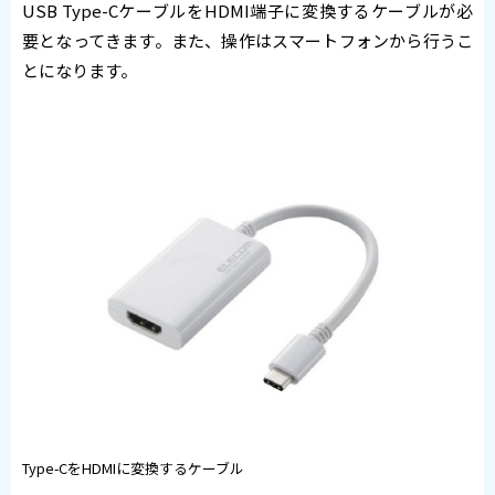
USB Type-CケーブルをHDMI端子に変換するケーブルが必
要となってきます。また、操作はスマートフォンから行うこ
とになります。
Type-CをHDMIに変換するケーブル