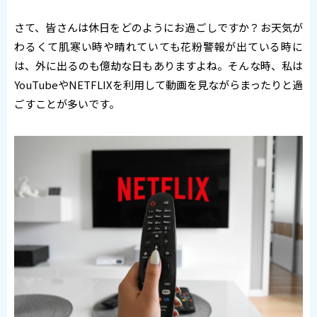
さて、皆さんは休日をどのようにお過ごしですか？お天気が
わるくて肌寒い時や晴れていても花粉警報が出ている時に
は、外に出るのも億劫な日もありますよね。そんな時、私は
YouTubeやNETFLIXを利用して動画を見ながらまったりと過
ごすことが多いです。