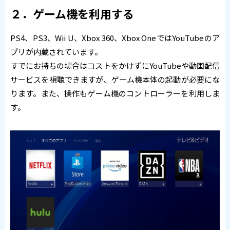
２．ゲーム機を利用する
PS4、PS3、Wii U、Xbox 360、Xbox OneではYouTubeのア
プリが内蔵されています。
すでにお持ちの場合はコストをかけずにYouTubeや動画配信
サービスを視聴できますが、ゲーム機本体の起動が必要にな
ります。また、操作もゲーム機のコントローラーを利用しま
す。