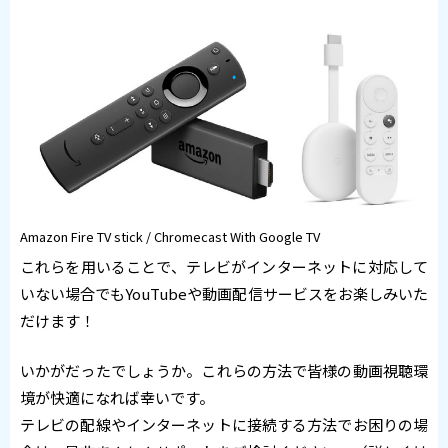
Amazon Fire TV stick / Chromecast With Google TV
これらを用いることで、テレビがインターネットに対応して
いない場合でもYouTubeや動画配信サービスをお楽しみいた
だけます！
いかがだったでしょうか。これらの方法で皆様の動画視聴環
境が快適になれば幸いです。
テレビの配線やインターネットに接続する方法でお困りの場