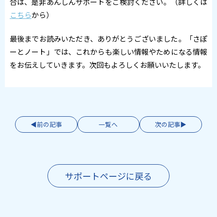
合は、是非あんしんサポートをご検討ください。（詳しくは
こちら
から）
最後までお読みいただき、ありがとうございました。「さぽ
ーとノート」では、これからも楽しい情報やためになる情報
をお伝えしていきます。次回もよろしくお願いいたします。
前の記事
一覧へ
次の記事
サポートページに戻る