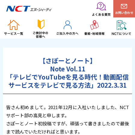
お問い合わせ
【さぽーとノート】
Note Vol.11
「テレビでYouTubeを見る時代！動画配信
サービスをテレビで見る方法」2022.3.31
皆さん初めまして。2021年12月に入社いたしました、NCT
サポート部の高見と申します。
さぽーとノート初投稿ですが、頑張って書きましたので最後
まで読んでいただければと思います。