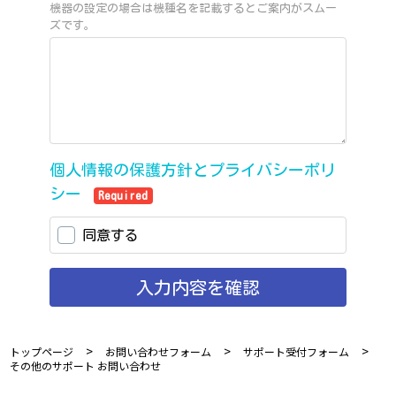
>
>
>
トップページ
お問い合わせフォーム
サポート受付フォーム
その他のサポート お問い合わせ