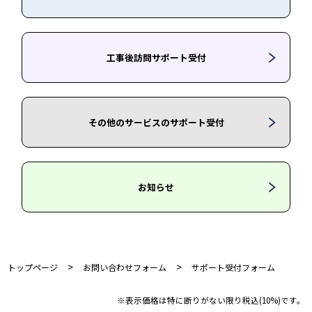
工事後訪問サポート受付
その他のサービスのサポート受付
お知らせ
>
>
トップページ
お問い合わせフォーム
サポート受付フォーム
※表示価格は特に断りがない限り税込(10%)です。