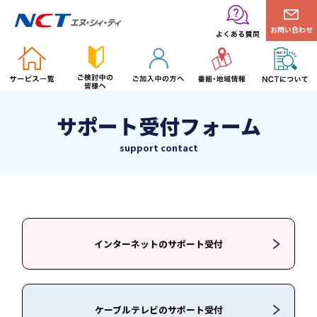
お問い合わせ
サポート受付フォーム
support contact
インターネットのサポート受付
ケーブルテレビのサポート受付