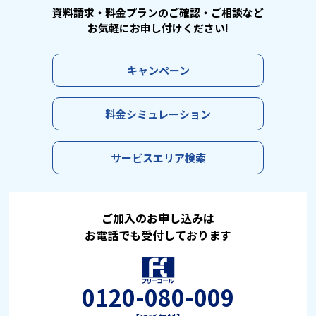
資料請求・料⾦プランのご確認・ご相談など
お気軽にお申し付けください!
キャンペーン
料⾦シミュレーション
サービスエリア検索
ご加入のお申し込みは
お電話でも受付しております
0120-080-009