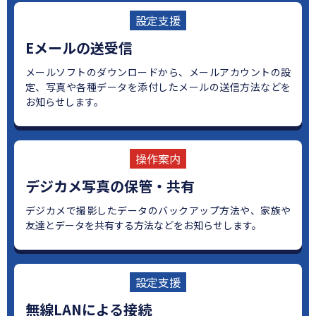
設定支援
Eメールの送受信
メールソフトのダウンロードから、メールアカウントの設
定、写真や各種データを添付したメールの送信方法などを
お知らせします。
操作案内
デジカメ写真の保管・共有
デジカメで撮影したデータのバックアップ方法や、家族や
友達とデータを共有する方法などをお知らせします。
設定支援
無線LANによる接続