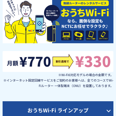
※Wi-Fi6対応モデルの場合の金額です。
※インターネット固定回線サービスをご契約のお客様へは、全てのコースでWi-
Fiルーター 一体型端末（ONU）を設置しております。
おうちWi-Fi ラインアップ