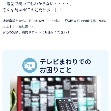
「電話で聞いてもわからない・・・・」
そんな時はNCTの訪問サポート！
地域密着だからこそできるサポート対応！『訪問当日での解決率』90％
以上！！（当社調べ）
安心の実績、訪問サポートにお任せください♪
テレビまわりでの
お困りごと