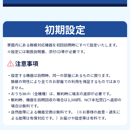
初期設定
家庭内にある無線対応機器を初回訪問時にすべて設定いたします。
※設定には取扱説明書、添付CD等が必要です。
注意事項
設定する機器は訪問時、同一の部屋にあるものに限ります。
無線の特性により全てのお部屋での利用を保証するものではあり
ません。
おうちWi-Fi（全機種）は、解約時に端末の返却が必要です。
解約時、機器を訪問回収の場合は3,300円、NCT本社窓口へ返却の
場合は無料です。
自然故障による機器交換は無料です。（※お客様の故意・過失に
よる故障は有償対応です。）お届けや設定等は有料です。