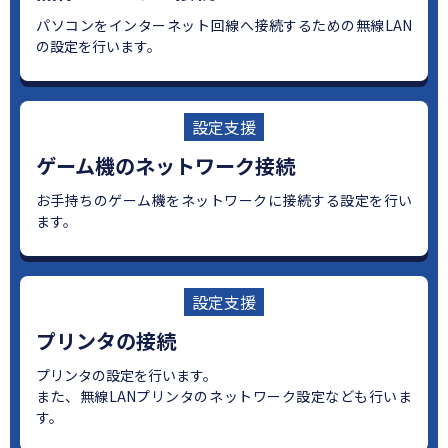
パソコンをインターネット回線へ接続するための無線LAN
の設定を行います。
設定支援
ゲーム機のネットワーク接続
お手持ちのゲーム機をネットワークに接続する設定を行い
ます。
設定支援
プリンタの接続
プリンタの設定を行います。
また、無線LANプリンタのネットワーク設定なども行いま
す。