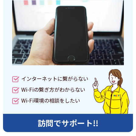
インターネットに繋がらない
Wi-Fiの繋ぎ方がわからない
Wi-Fi環境の相談をしたい
訪問でサポート!!