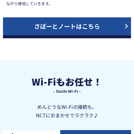
ながら発信していきます。
さぽーとノートはこちら
Wi-Fiもお任せ！
- Ouchi Wi-Fi -
めんどうなWi-Fiの接続も、
NCTにおまかせでラクラク♪