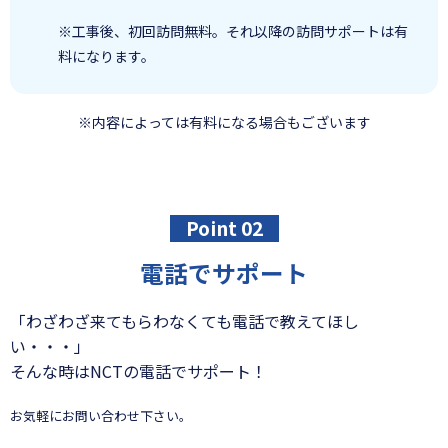
※工事後、初回訪問無料。それ以降の訪問サポートは有
料になります。
※内容によっては有料になる場合もございます
Point 02
電話でサポート
「わざわざ来てもらわなくても電話で教えてほし
い・・・」
そんな時はNCTの電話でサポート！
お気軽にお問い合わせ下さい。