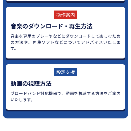
操作案内
音楽のダウンロード・再生方法
音楽を専用のプレーヤなどにダウンロードして楽しむため
の方法や、再生ソフトなどについてアドバイスいたしま
す。
設定支援
動画の視聴方法
ブロードバンド対応機器で、動画を視聴する方法をご案内
いたします。