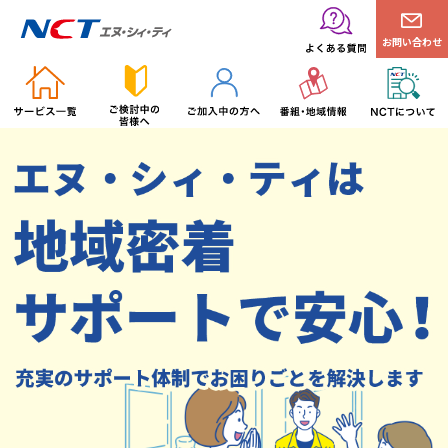
お問い合わせ