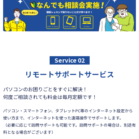
Service 02
リモートサポートサービス
パソコンのお困りごとをすぐに解決！
何度ご相談されても料金は毎月定額です！
パソコン・スマートフォン、タブレットPC等のインターネット設定から
使い方まで、インターネットを使った遠隔操作でサポートします。
（必要に応じて訪問サポートも可能です。訪問サポートの場合は、別途有
料となる場合がございます）