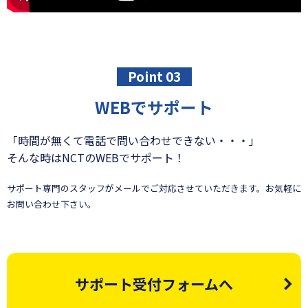
Point 03
WEBでサポート
「時間が無くて電話で問い合わせできない・・・」
そんな時はNCTのWEBでサポート！
サポート専門のスタッフがメールでご対応させていただきます。お気軽に
お問い合わせ下さい。
サポート受付フォームへ