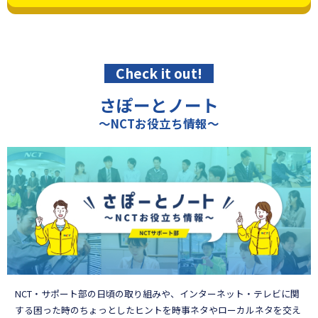
Check it out!
さぽーとノート
～NCTお役立ち情報～
NCT・サポート部の日頃の取り組みや、インターネット・テレビに関
する困った時のちょっとしたヒントを時事ネタやローカルネタを交え