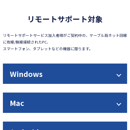
リモートサポート対象
リモートサポートサービス加入者様がご契約中の、ケーブル局ネット回線
に有線/無線接続されたPC、
スマートフォン、タブレットなどの機器に限ります。
Windows
Mac