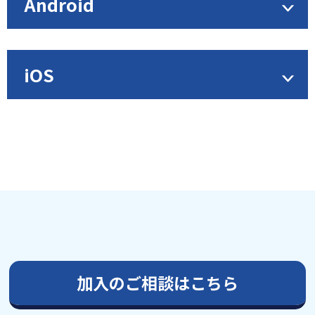
Android
iOS
加⼊のご相談はこちら