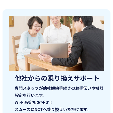
他社からの乗り換えサポート
専門スタッフが他社解約手続きのお手伝いや機器
設定を行います。
Wi-Fi設定もお任せ！
スムーズにNCTへ乗り換えいただけます。