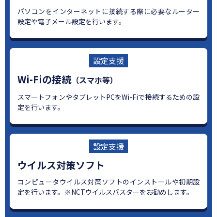
パソコンをインターネットに接続する際に必要なルーター
設定や電子メール設定を行います。
設定支援
Wi-Fiの接続
（スマホ等）
スマートフォンやタブレットPCをWi-Fiで接続するための設
定を行います。
設定支援
ウイルス対策ソフト
コンピュータウイルス対策ソフトのインストールや初期設
定を行います。※NCTウイルスバスターをお勧めします。