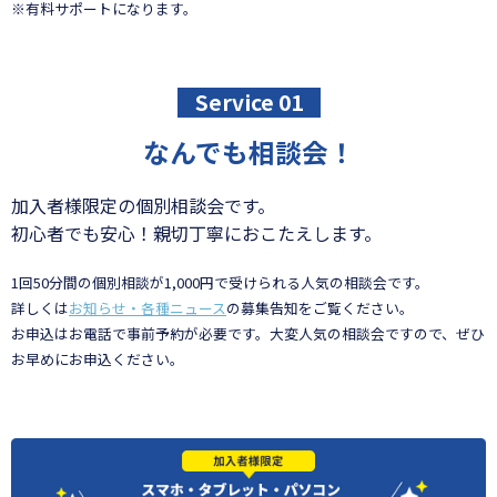
※有料サポートになります。
Service 01
なんでも相談会！
加入者様限定の個別相談会です。
初心者でも安心！親切丁寧におこたえします。
1回50分間の個別相談が1,000円で受けられる人気の相談会です。
詳しくは
お知らせ・各種ニュース
の募集告知をご覧ください。
お申込はお電話で事前予約が必要です。大変人気の相談会ですので、ぜひ
お早めにお申込ください。