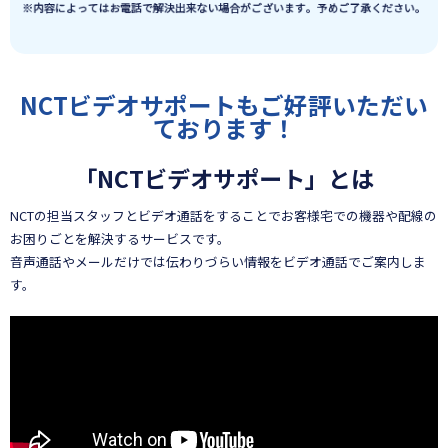
NCTビデオサポートもご好評いただい
ております！
「NCTビデオサポート」とは
NCTの担当スタッフとビデオ通話をすることでお客様宅での機器や配線の
お困りごとを解決するサービスです。
音声通話やメールだけでは伝わりづらい情報をビデオ通話でご案内しま
す。