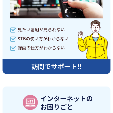
見たい番組が見られない
STBの使い方がわからない
録画の仕方がわからない
訪問でサポート!!
インターネットの
お困りごと