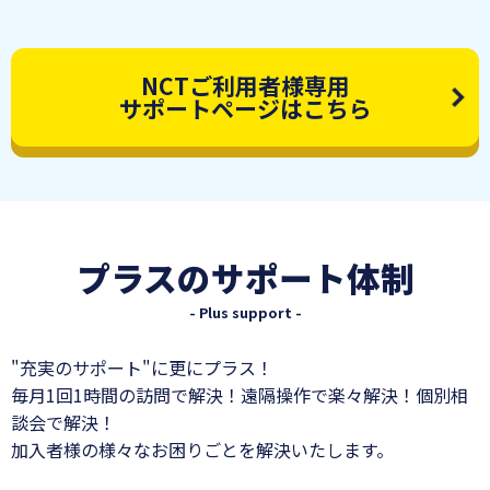
NCTご利用者様専用
サポートページはこちら
プラスのサポート体制
- Plus support -
"充実のサポート"に更にプラス！
毎月1回1時間の訪問で解決！遠隔操作で楽々解決！個別相
談会で解決！
加入者様の様々なお困りごとを解決いたします。