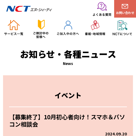
お問い合わせ
お知らせ・各種ニュース
News
イベント
【募集終了】10月初心者向け！スマホ＆パソ
コン相談会
2024.09.20