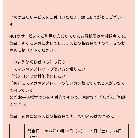
平素は当社サービスをご利用いただき、誠にありがとうございま
す。
NCTのサービスをご利用いただいているお客様限定の相談会です。
毎回、すぐに定員に達してしまう人気の相談会ですので、ぜひお
早めにお申込みください！
このような初心者の方にも安心！
「スマホやタブレットの使い方を知りたい」
「パソコンで資料作成をしたい」
「身近にスマホやタブレットの使い方を教えてくれる人がいなく
て困っている」
など お一人様ずつの個別対応ですので、遠慮なくどんどんご相談
ください。
毎回、満員となる人気の相談会です。 お申込みはお早めに！
開催日：2024年10月10日（木）、19日（土）、24日
（木）