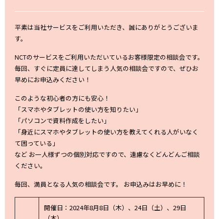
平素は当社サービスをご利用いただき、誠にありがとうございま
す。
NCTのサービスをご利用いただいているお客様限定の相談会です。
毎回、すぐに定員に達してしまう人気の相談会ですので、ぜひお
早めにお申込みください！
このような初心者の方にも安心！
「スマホやタブレットの使い方を知りたい」
「パソコンで資料作成をしたい」
「身近にスマホやタブレットの使い方を教えてくれる人がいなく
て困っている」
など お一人様ずつの個別対応ですので、遠慮なくどんどんご相談
ください。
毎回、満員となる人気の相談会です。 お申込みはお早めに！
開催日：2024年8月8日（木）、24日（土）、29日
（木）