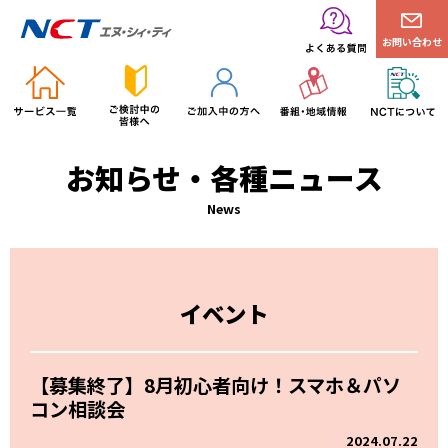
お問い合わせ
お知らせ・各種ニュース
News
イベント
【募集終了】8月初心者向け！スマホ＆パソ
コン相談会
2024.07.22