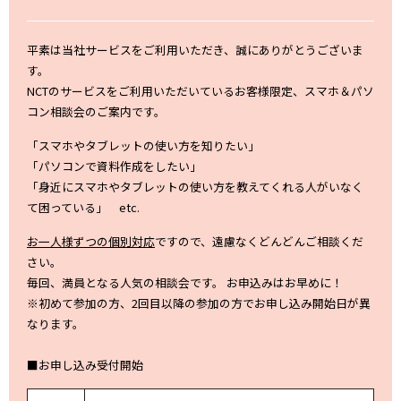
平素は当社サービスをご利用いただき、誠にありがとうございま
す。
NCTのサービスをご利用いただいているお客様限定、スマホ＆パソ
コン相談会のご案内です。
「スマホやタブレットの使い方を知りたい」
「パソコンで資料作成をしたい」
「身近にスマホやタブレットの使い方を教えてくれる人がいなく
て困っている」 etc.
お一人様ずつの個別対応
ですので、遠慮なくどんどんご相談くだ
さい。
毎回、満員となる人気の相談会です。 お申込みはお早めに！
※初めて参加の方、2回目以降の参加の方でお申し込み開始日が異
なります。
■お申し込み受付開始