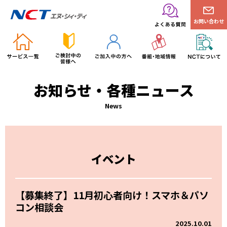
お問い合わせ
お知らせ・各種ニュース
News
イベント
【募集終了】11月初心者向け！スマホ＆パソ
コン相談会
2025.10.01