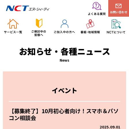
お問い合わせ
お知らせ・各種ニュース
News
イベント
【募集終了】10月初心者向け！スマホ＆パソ
コン相談会
2025.09.01