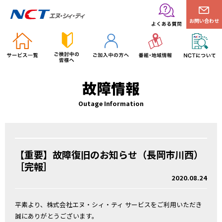
お問い合わせ
故障情報
Outage Information
【重要】故障復旧のお知らせ（長岡市川西）
［完報］
2020.08.24
平素より、株式会社エヌ・シィ・ティ サービスをご利用いただき
誠にありがとうございます。