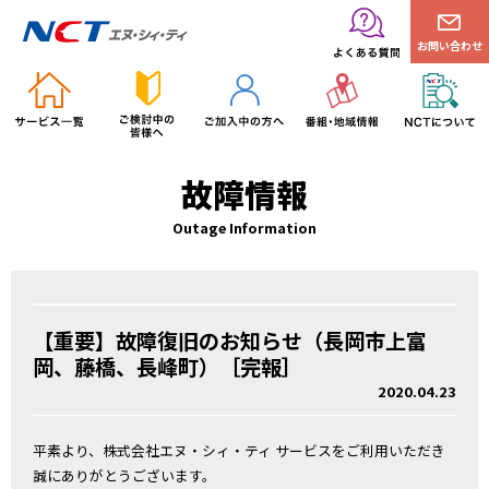
お問い合わせ
故障情報
Outage Information
【重要】故障復旧のお知らせ（長岡市上富
岡、藤橋、長峰町）［完報］
2020.04.23
平素より、株式会社エヌ・シィ・ティ サービスをご利用いただき
誠にありがとうございます。