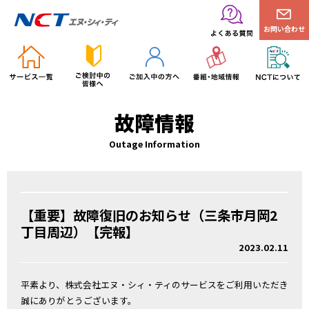
お問い合わせ
故障情報
Outage Information
【重要】故障復旧のお知らせ（三条市月岡2
丁目周辺）【完報】
2023.02.11
平素より、株式会社エヌ・シィ・ティのサービスをご利用いただき
誠にありがとうございます。