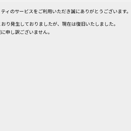
・ティのサービスをご利用いただき誠にありがとうございます。
とおり発生しておりましたが、現在は復旧いたしました。
誠に申し訳ございません。
通信のみ