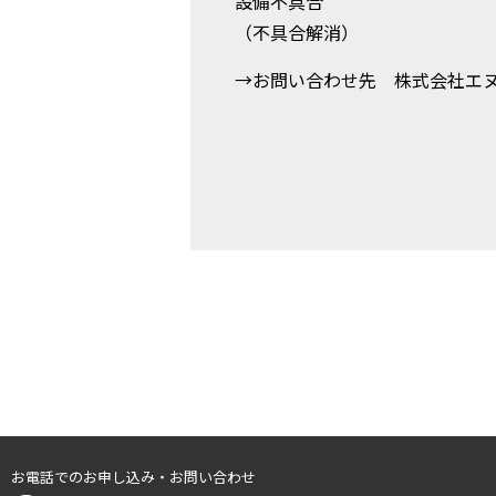
設備不具合
（不具合解消）
→お問い合わせ先 株式会社エ
お電話でのお申し込み・お問い合わせ