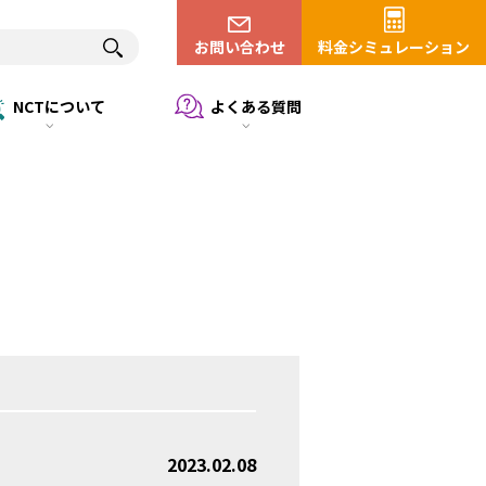
お問い合わせ
料金シミュレーション
NCTについて
よくある質問
2023.02.08