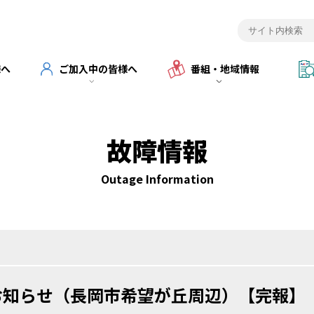
様へ
ご加入中の皆様へ
番組・地域情報
故障情報
Outage Information
お知らせ（長岡市希望が丘周辺）【完報】