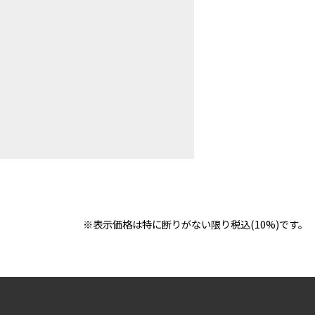
※表示価格は特に断りがない限り税込(10%)です。