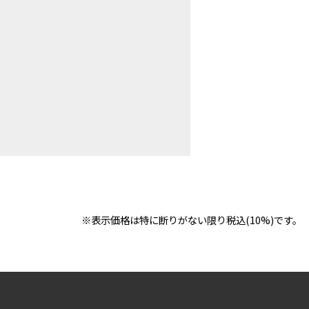
※表示価格は特に断りがない限り税込(10%)です。