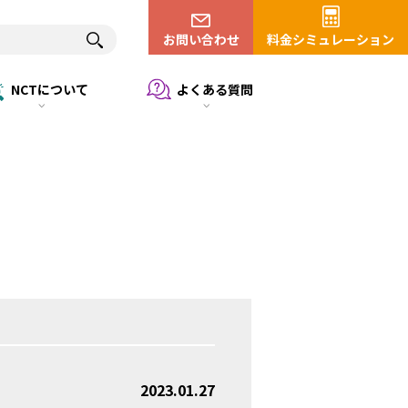
お問い合わせ
料金シミュレーション
NCTについて
よくある質問
2023.01.27