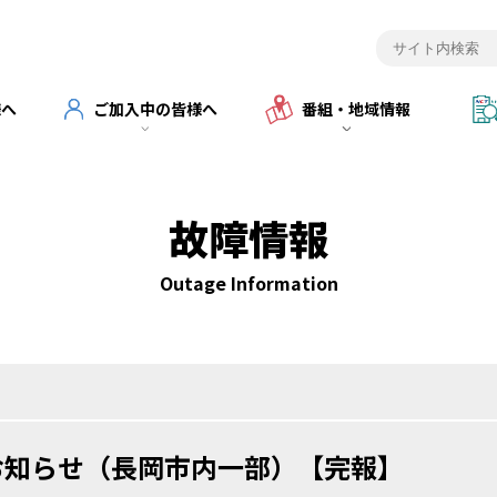
様へ
ご加入中の皆様へ
番組・地域情報
故障情報
Outage Information
お知らせ（長岡市内一部）【完報】