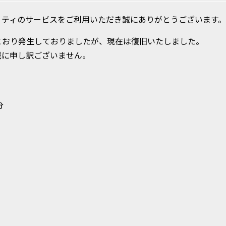
・ティのサービスをご利用いただき誠にありがとうございます。
とおり発生しておりましたが、現在は復旧いたしました。
誠に申し訳ございません。
分