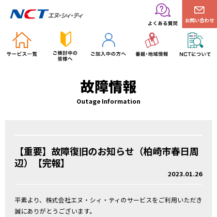
お問い合わせ
故障情報
Outage Information
【重要】故障復旧のお知らせ（柏崎市春日周
辺）【完報】
2023.01.26
平素より、株式会社エヌ・シィ・ティのサービスをご利用いただき
誠にありがとうございます。