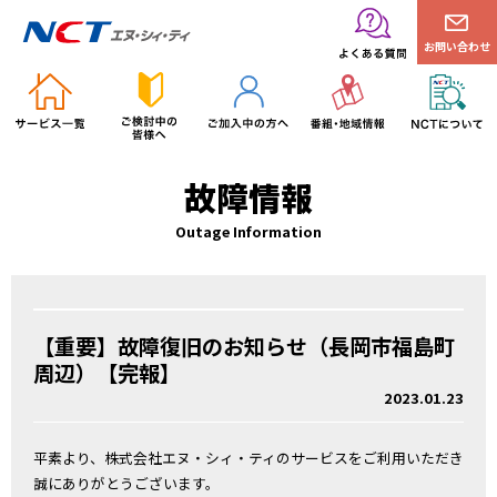
お問い合わせ
故障情報
Outage Information
【重要】故障復旧のお知らせ（長岡市福島町
周辺）【完報】
2023.01.23
平素より、株式会社エヌ・シィ・ティのサービスをご利用いただき
誠にありがとうございます。