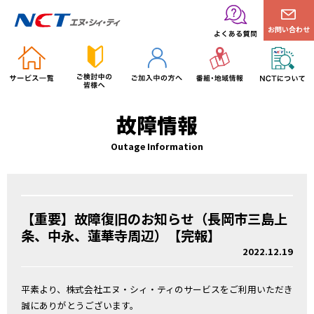
お問い合わせ
故障情報
Outage Information
【重要】故障復旧のお知らせ（長岡市三島上
条、中永、蓮華寺周辺）【完報】
2022.12.19
平素より、株式会社エヌ・シィ・ティのサービスをご利用いただき
誠にありがとうございます。