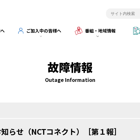
様へ
ご加入中の皆様へ
番組・地域情報
故障情報
Outage Information
知らせ（NCTコネクト）［第１報］