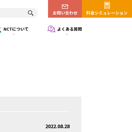
お問い合わせ
料金シミュレーション
NCTについて
よくある質問
2022.08.28