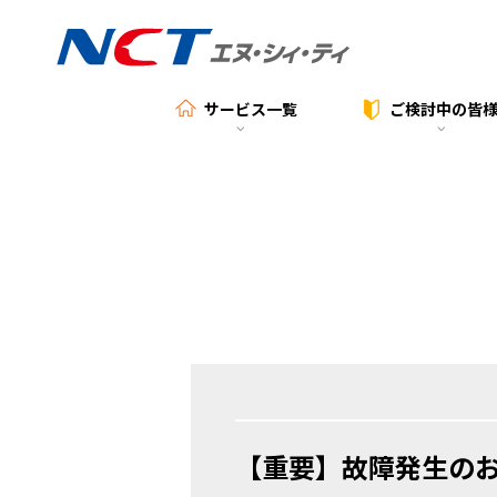
サービス一覧
ご検討中の
皆
【重要】故障発生のお