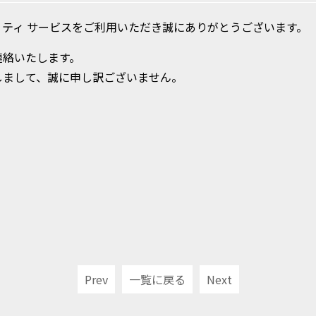
ティ サービスをご利用いただき誠にありがとうございます。
連絡いたします。
しまして、誠に申し訳ございません。
日
しない≫
Prev
一覧に戻る
Next