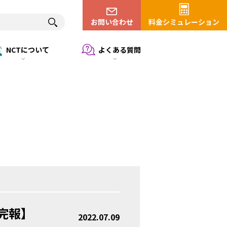
お問い合わせ
料金シミュレーション
NCTについて
よくある質問
完報】
2022.07.09