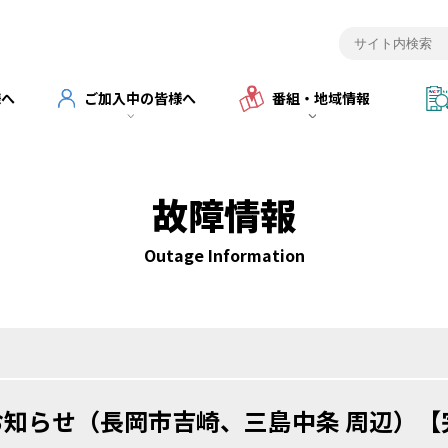
様へ
ご加入中の皆様へ
番組・地域情報
故障情報
Outage Information
知らせ（長岡市吉崎、三島中条 周辺）【