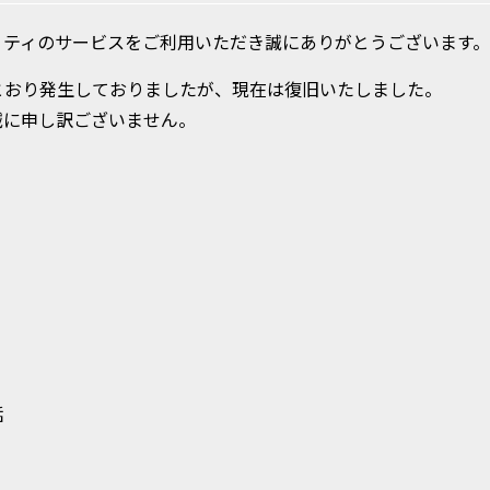
・ティのサービスをご利用いただき誠にありがとうございます。
とおり発生しておりましたが、現在は復旧いたしました。
誠に申し訳ございません。
信 電話