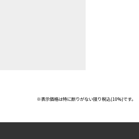
※表示価格は特に断りがない限り税込(10%)です。