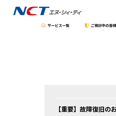
サービス一覧
ご検討中の
皆
【重要】故障復旧のお