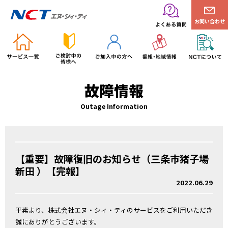
お問い合わせ
故障情報
Outage Information
【重要】故障復旧のお知らせ（三条市猪子場
新田 ）【完報】
2022.06.29
平素より、株式会社エヌ・シィ・ティのサービスをご利用いただき
誠にありがとうございます。