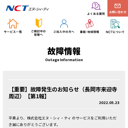
お問い合わせ
故障情報
Outage Information
【重要】故障発生のお知らせ（長岡市来迎寺
周辺）【第1報】
2022.05.23
平素より、株式会社エヌ・シィ・ティ のサービスをご利用いただ
き誠にありがとうございます。