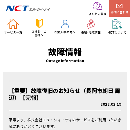
お問い合わせ
故障情報
Outage Information
【重要】故障復旧のお知らせ（長岡市朝日 周
辺）【完報】
2022.02.19
平素より、株式会社エヌ・シィ・ティのサービスをご利用いただき
誠にありがとうございます。