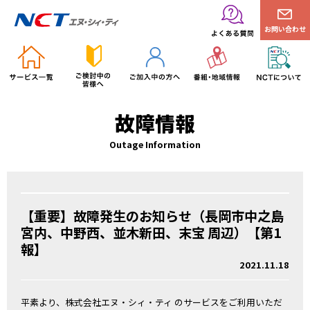
お問い合わせ
故障情報
Outage Information
【重要】故障発生のお知らせ（長岡市中之島
宮内、中野西、並木新田、末宝 周辺）【第1
報】
2021.11.18
平素より、株式会社エヌ・シィ・ティ のサービスをご利用いただ