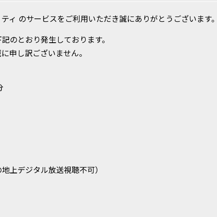
ティ のサービスをご利用いただき誠にありがとうございます
下記のとおり発生しております。
誠に申し訳ございません。
分
の地上デジタル放送視聴不可）