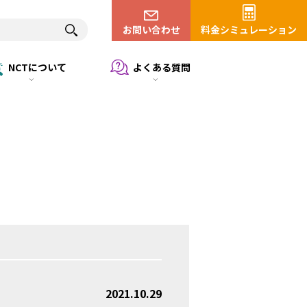
お問い合わせ
料金シミュレーション
NCTについて
よくある質問
】
2021.10.29