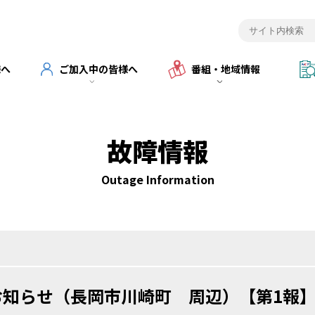
様へ
ご加入中の皆様へ
番組・地域情報
故障情報
Outage Information
お知らせ（長岡市川崎町 周辺）【第1報