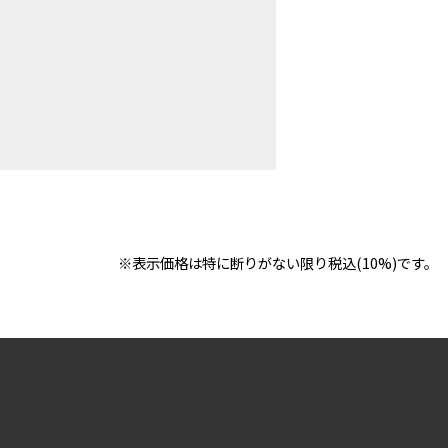
※表示価格は特に断りがない限り税込(10%)です。