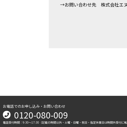
→お問い合わせ先 株式会社エ
お電話でのお申し込み・お問い合わせ
0120-080-009
電話受付時間：9:30～17:30（記載の時間以外・土曜・日曜・祝日・指定休業日は時間外受付に