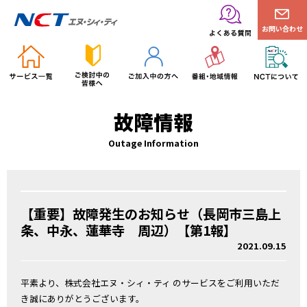
お問い合わせ
故障情報
Outage Information
【重要】故障発生のお知らせ（長岡市三島上
条、中永、蓮華寺 周辺）【第1報】
2021.09.15
平素より、株式会社エヌ・シィ・ティ のサービスをご利用いただ
き誠にありがとうございます。