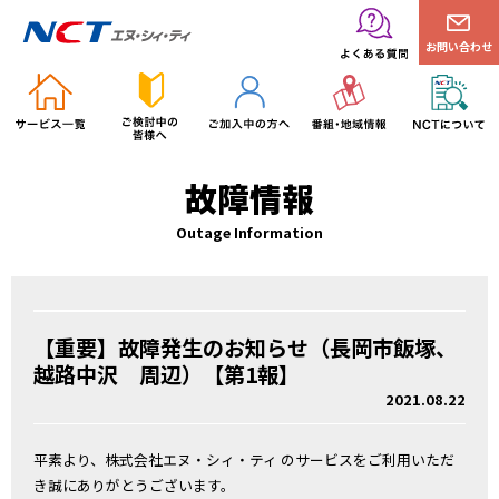
お問い合わせ
故障情報
Outage Information
【重要】故障発生のお知らせ（長岡市飯塚、
越路中沢 周辺）【第1報】
2021.08.22
平素より、株式会社エヌ・シィ・ティ のサービスをご利用いただ
き誠にありがとうございます。