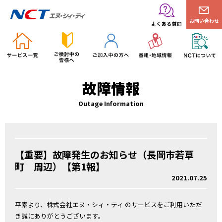
お問い合わせ
故障情報
Outage Information
【重要】故障発生のお知らせ（長岡市若草
町 周辺）【第1報】
2021.07.25
平素より、株式会社エヌ・シィ・ティ のサービスをご利用いただ
き誠にありがとうございます。