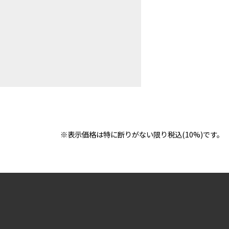
※表示価格は特に断りがない限り税込(10%)です。