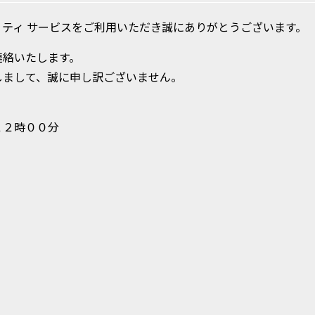
ティ サービスをご利用いただき誠にありがとうございます。
連絡いたします。
しまして、誠に申し訳ございません。
２２時００分