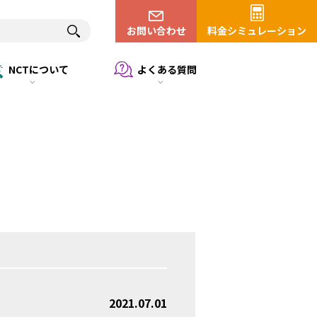
お問い合わせ
料金シミュレーション
NCTについて
よくある質問
2021.07.01