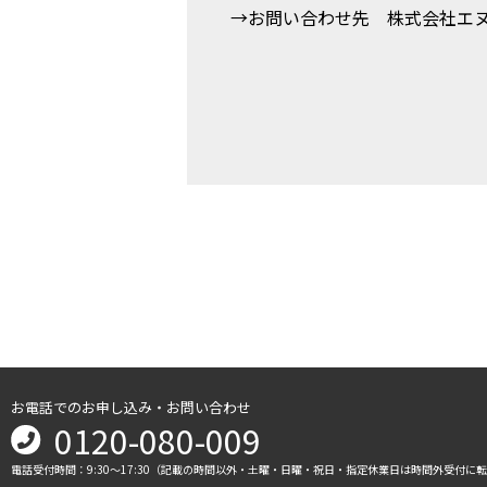
→お問い合わせ先 株式会社エ
お電話でのお申し込み・お問い合わせ
0120-080-009
電話受付時間：9:30～17:30（記載の時間以外・土曜・日曜・祝日・指定休業日は時間外受付に